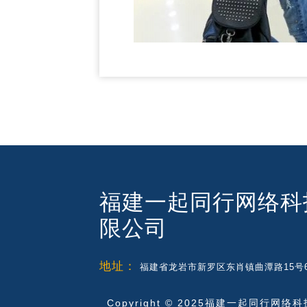
福建一起同行网络科
限公司
地址：
福建省龙岩市新罗区东肖镇曲潭路15号6
Copyright © 2025福建一起同行