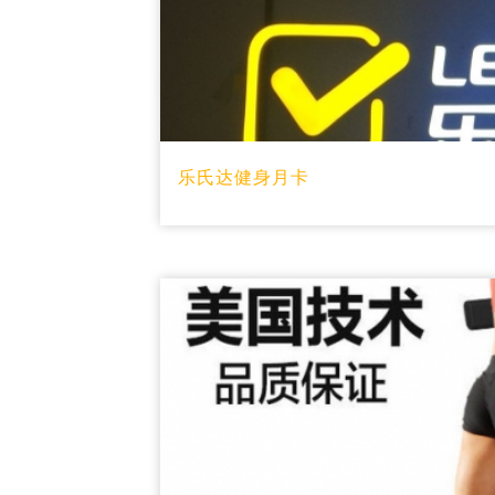
乐氏达健身月卡