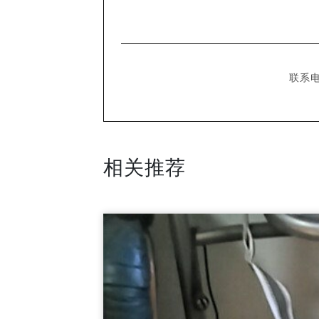
联系电
相关推荐