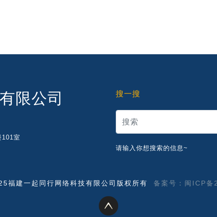
有限公司
搜一搜
101室
请输入你想搜索的信息~
 © 2025福建一起同行网络科技有限公司版权所有
备案号：闽ICP备20