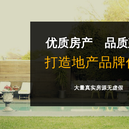
优质房产 品质
打造地产品牌
大量真实房源无虚假