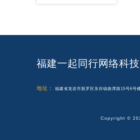
福建一起同行网络科技
地址：
福建省龙岩市新罗区东肖镇曲潭路15号6号楼
Copyright