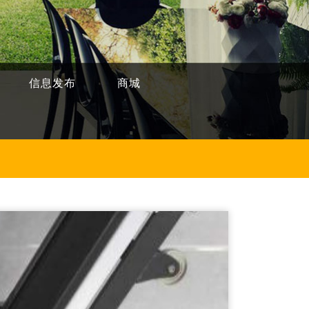
信息发布
商城