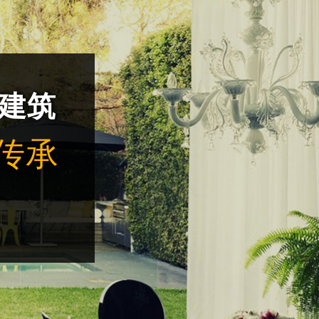
建筑
传承