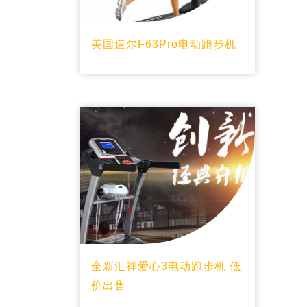
美国速尔F63Pro电动跑步机
全新汇祥爱心3电动跑步机 低
价出售