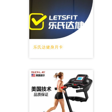
乐氏达健身月卡