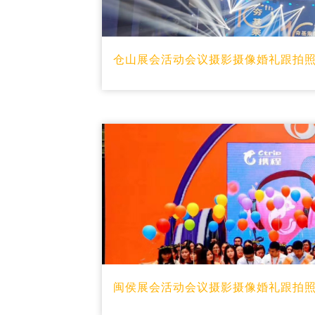
仓山展会活动会议摄影摄像婚礼跟拍
闽侯展会活动会议摄影摄像婚礼跟拍