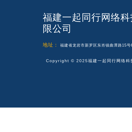
福建一起同行网络科
限公司
地址：
福建省龙岩市新罗区东肖镇曲潭路15号6
Copyright © 2025福建一起同行