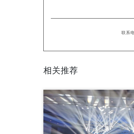
联系电
相关推荐