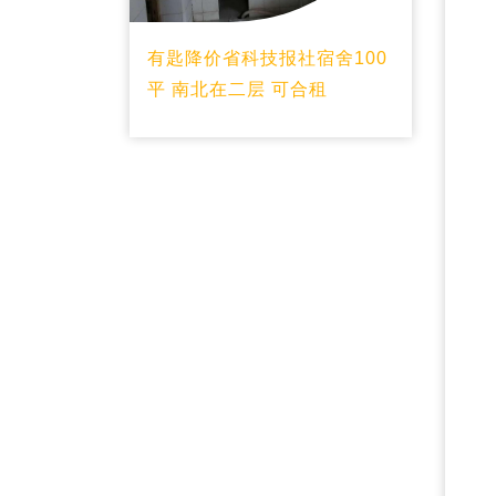
有匙降价省科技报社宿舍100
平 南北在二层 可合租