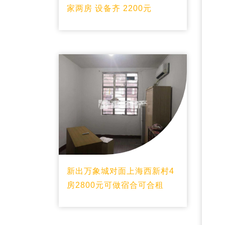
家两房 设备齐 2200元
新出万象城对面上海西新村4
房2800元可做宿合可合租