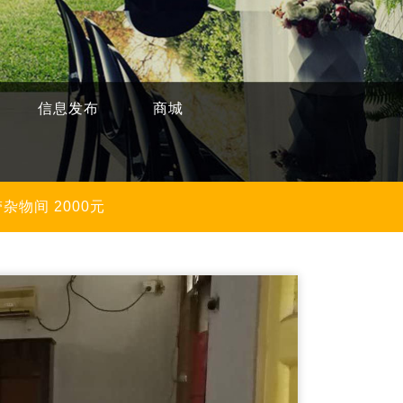
信息发布
商城
杂物间 2000元