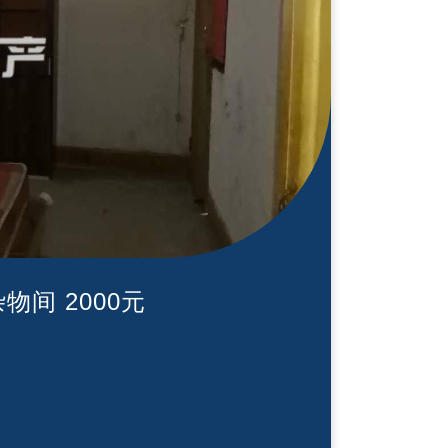
物间 2000元