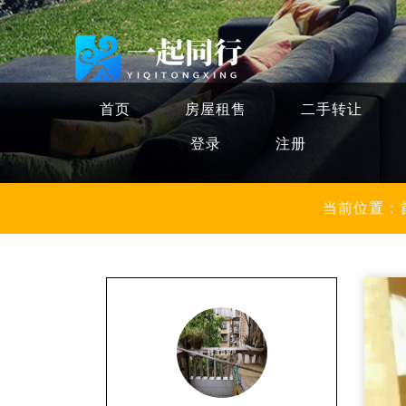
首页
房屋租售
二手转让
登录
注册
当前位置：