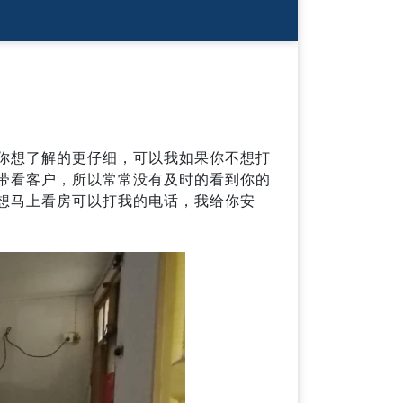
你想了解的更仔细，可以我如果你不想打
带看客户，所以常常没有及时的看到你的
想马上看房可以打我的电话，我给你安