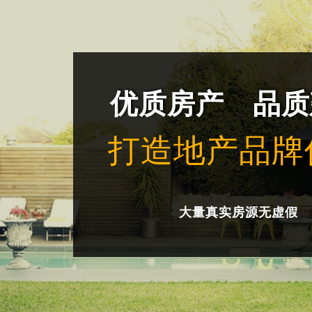
优质房产 品质
打造地产品牌
大量真实房源无虚假